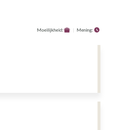
Moeilijkheid:
Mening: