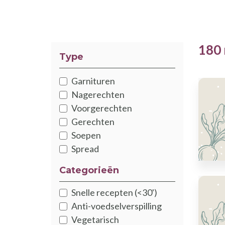
180 
Type
Garnituren
Nagerechten
Voorgerechten
Gerechten
Soepen
Spread
Categorieën
Snelle recepten (<30')
Anti-voedselverspilling
Vegetarisch