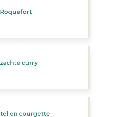
Roquefort
zachte curry
tel en courgette