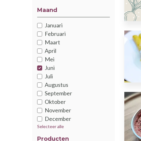
Maand
Januari
Februari
Maart
April
Mei
Juni
Juli
Augustus
September
Oktober
November
December
Selecteer alle
Producten