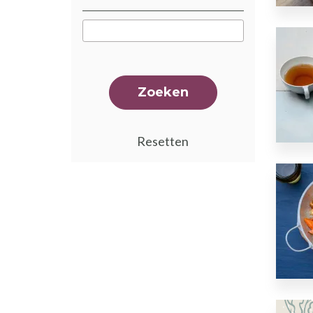
Zoeken
Resetten