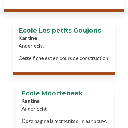
Ecole Les petits Goujons
Kantine
Anderlecht
Cette fiche est en cours de construction.
Ecole Moortebeek
Kantine
Anderlecht
Deze pagina is momenteel in aanbouw.