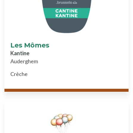
Les Mômes
Kantine
Auderghem
Crèche