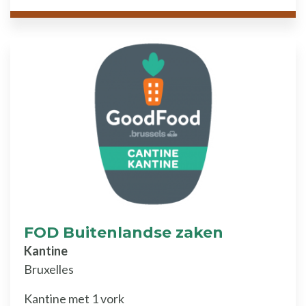
FOD Buitenlandse zaken
Kantine
Bruxelles
Kantine met 1 vork