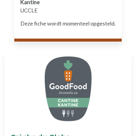
Kantine
UCCLE
Deze fiche wordt momenteel opgesteld.