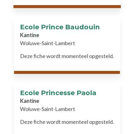
Ecole Prince Baudouin
Kantine
Woluwe-Saint-Lambert
Deze fiche wordt momenteel opgesteld.
Ecole Princesse Paola
Kantine
Woluwe-Saint-Lambert
Deze fiche wordt momenteel opgesteld.