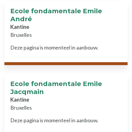
Ecole fondamentale Emile
André
Kantine
Bruxelles
Deze pagina is momenteel in aanbouw.
Ecole fondamentale Emile
Jacqmain
Kantine
Bruxelles
Deze pagina is momenteel in aanbouw.