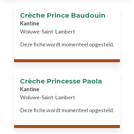
Crèche Prince Baudouin
Kantine
Woluwe-Saint-Lambert
Deze fiche wordt momenteel opgesteld.
Crèche Princesse Paola
Kantine
Woluwe-Saint-Lambert
Deze fiche wordt momenteel opgesteld.