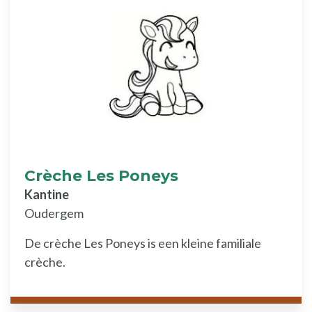
Crèche Les Poneys
Kantine
Oudergem
De crèche Les Poneys is een kleine familiale
crèche.