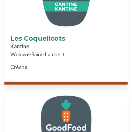
Les Coquelicots
Kantine
Woluwe-Saint-Lambert
Crèche