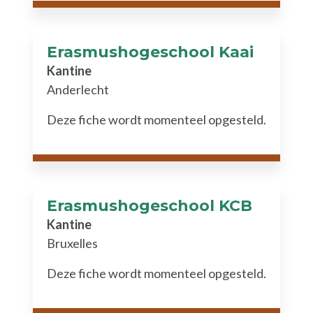
Erasmushogeschool Kaai
Kantine
Anderlecht
Deze fiche wordt momenteel opgesteld.
Erasmushogeschool KCB
Kantine
Bruxelles
Deze fiche wordt momenteel opgesteld.