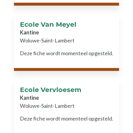
Ecole Van Meyel
Kantine
Woluwe-Saint-Lambert
Deze fiche wordt momenteel opgesteld.
Ecole Vervloesem
Kantine
Woluwe-Saint-Lambert
Deze fiche wordt momenteel opgesteld.