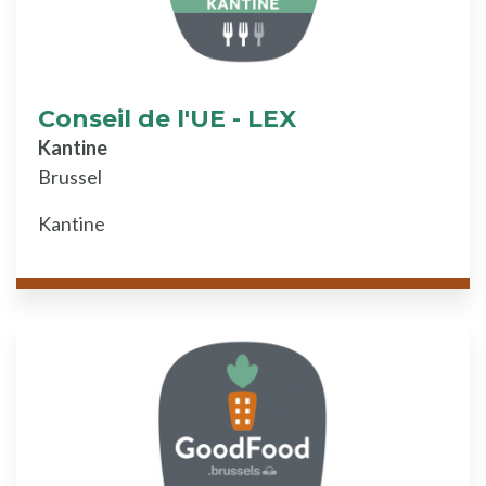
Conseil de l'UE - LEX
Kantine
Brussel
Kantine