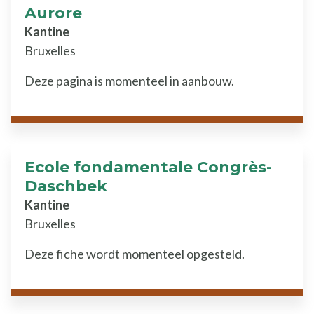
Aurore
Kantine
Bruxelles
Deze pagina is momenteel in aanbouw.
Ecole fondamentale Congrès-
Daschbek
Kantine
Bruxelles
Deze fiche wordt momenteel opgesteld.