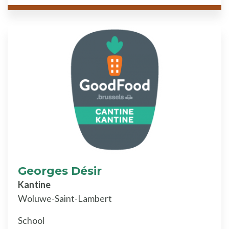
Georges Désir
Kantine
Woluwe-Saint-Lambert
School