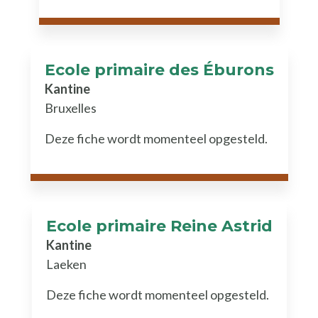
Ecole primaire des Éburons
Kantine
Bruxelles
Deze fiche wordt momenteel opgesteld.
Ecole primaire Reine Astrid
Kantine
Laeken
Deze fiche wordt momenteel opgesteld.