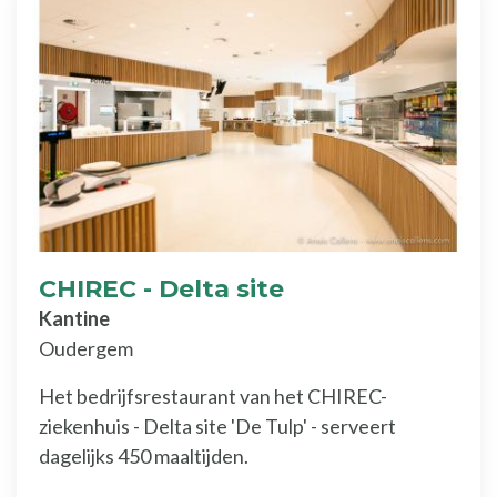
CHIREC - Delta site
Kantine
Oudergem
Het bedrijfsrestaurant van het CHIREC-
ziekenhuis - Delta site 'De Tulp' - serveert
dagelijks 450 maaltijden.