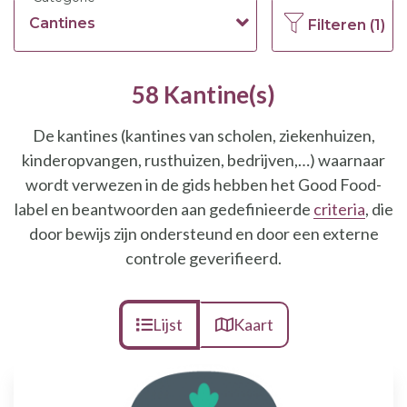
Cantines
Filteren (1)
58 Kantine(s)
De kantines (kantines van scholen, ziekenhuizen,
kinderopvangen, rusthuizen, bedrijven,…) waarnaar
wordt verwezen in de gids hebben het Good Food-
label en beantwoorden aan gedefinieerde
criteria
, die
door bewijs zijn ondersteund en door een externe
controle geverifieerd.
Lijst
Kaart