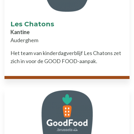
Les Chatons
Kantine
Auderghem
Het team van kinderdagverblijf Les Chatons zet
zich in voor de GOOD FOOD-aanpak.