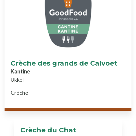
Crèche des grands de Calvoet
Kantine
Ukkel
Crèche
Crèche du Chat