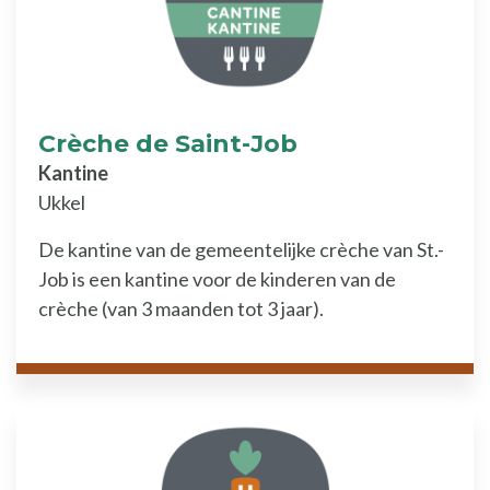
Crèche de Saint-Job
Kantine
Ukkel
De kantine van de gemeentelijke crèche van St.-
Job is een kantine voor de kinderen van de
crèche (van 3 maanden tot 3 jaar).