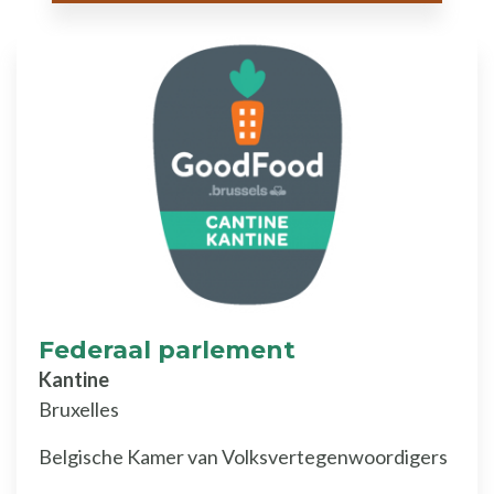
Federaal parlement
Kantine
Bruxelles
Belgische Kamer van Volksvertegenwoordigers