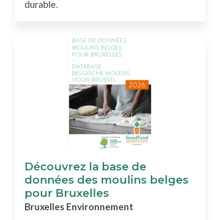
durable.
Découvrez la base de
données des moulins belges
pour Bruxelles
Bruxelles Environnement