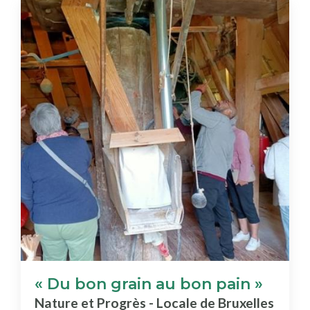
« Du bon grain au bon pain »
Nature et Progrès - Locale de Bruxelles