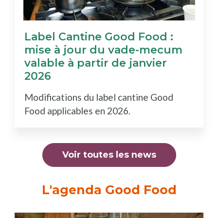
Label Cantine Good Food :
mise à jour du vade-mecum
valable à partir de janvier
2026
Modifications du label cantine Good
Food applicables en 2026.
Voir toutes les news
L'agenda Good Food