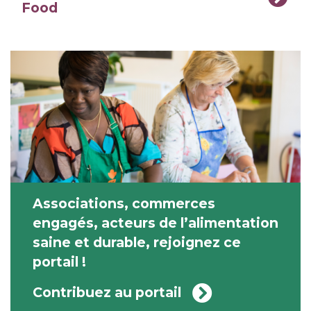
Food
Associations, commerces
engagés, acteurs de l’alimentation
saine et durable, rejoignez ce
portail !
Contribuez au portail