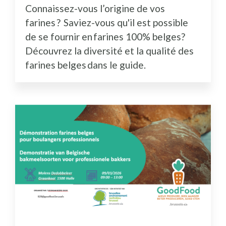
Connaissez-vous l’origine de vos
farines ? Saviez-vous qu'il est possible
de se fournir en farines 100% belges?
Découvrez la diversité et la qualité des
farines belges dans le guide.