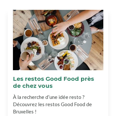
Les restos Good Food près
de chez vous
(Découvrez
le
À la recherche d’une idée resto ?
bottin)
Découvrez les restos Good Food de
Bruxelles !