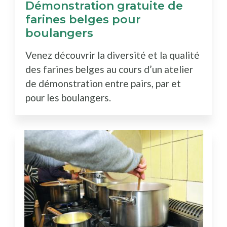
Démonstration gratuite de
farines belges pour
boulangers
Venez découvrir la diversité et la qualité
des farines belges au cours d’un atelier
de démonstration entre pairs, par et
pour les boulangers.