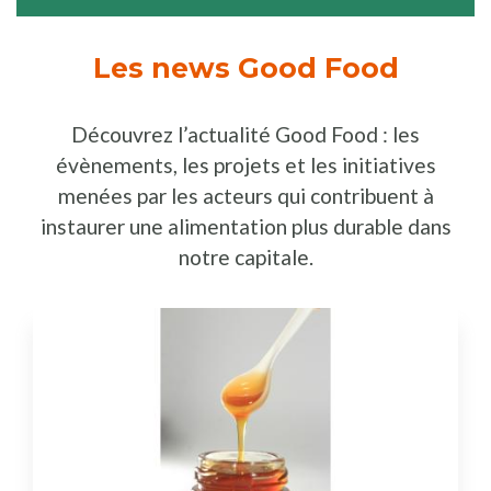
Les news Good Food
Découvrez l’actualité Good Food : les
évènements, les projets et les initiatives
menées par les acteurs qui contribuent à
instaurer une alimentation plus durable dans
notre capitale.