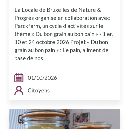
La Locale de Bruxelles de Nature &
Progrès organise en collaboration avec
Parckfarm, un cycle d’activités sur le
thème « Du bon grain au bon pain » - 1 er,
10 et 24 octobre 2026 Projet « Du bon
grain au bon pain » : Le pain, aliment de
base de nos...
Dates:
01/10/2026
Public cible:
Citoyens