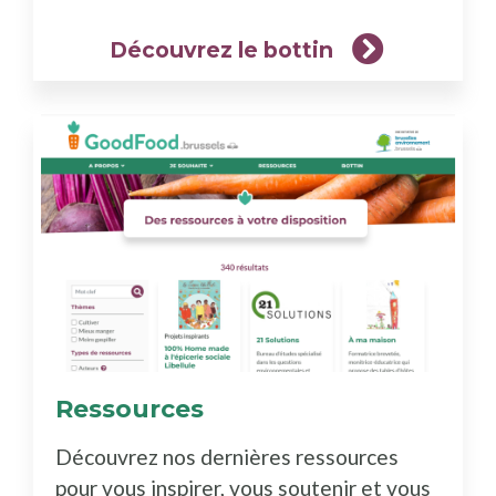
Découvrez le bottin
Ressources
(En
savoir
Découvrez nos dernières ressources
plus)
pour vous inspirer, vous soutenir et vous