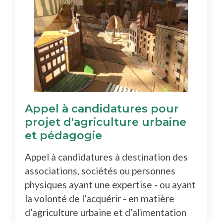
Appel à candidatures pour
projet d'agriculture urbaine
et pédagogie
Appel à candidatures à destination des
associations, sociétés ou personnes
physiques ayant une expertise - ou ayant
la volonté de l’acquérir - en matière
d’agriculture urbaine et d’alimentation