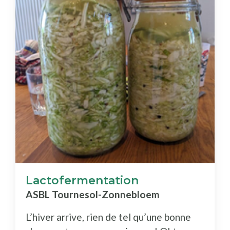
Lactofermentation
ASBL Tournesol-Zonnebloem
L’hiver arrive, rien de tel qu’une bonne