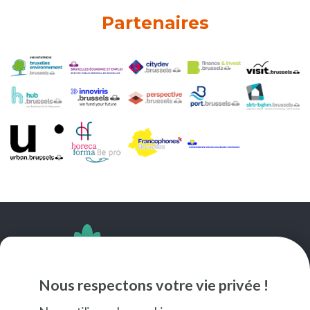
Partenaires
SUIVEZ-NOUS
Nous respectons votre vie privée !