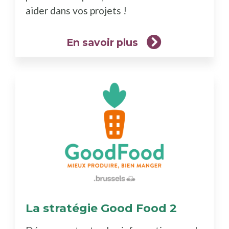
aider dans vos projets !
En savoir plus
La stratégie Good Food 2
(En
savoir