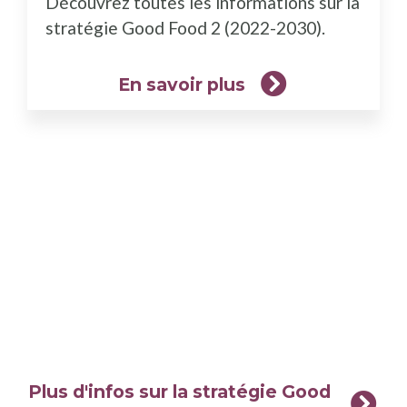
Découvrez toutes les informations sur la
plus)
stratégie Good Food 2 (2022-2030).
En savoir plus
Plus d'infos sur la stratégie Good