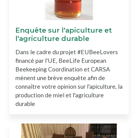
Enquête sur l'apiculture et
l'agriculture durable
Dans le cadre du projet #EUBeeLovers
financé par l'UE, BeeLife European
Beekeeping Coordination et CARSA
mènent une brève enquête afin de
connaître votre opinion sur l'apiculture, la
production de miel et l'agriculture
durable