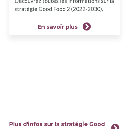
Découvrez toutes les informations sur la
plus)
stratégie Good Food 2 (2022-2030).
En savoir plus
Plus d'infos sur la stratégie Good