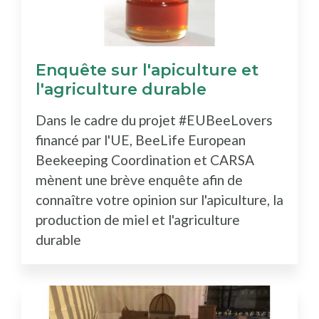
Enquête sur l'apiculture et
l'agriculture durable
Dans le cadre du projet #EUBeeLovers
financé par l'UE, BeeLife European
Beekeeping Coordination et CARSA
mènent une brève enquête afin de
connaître votre opinion sur l'apiculture, la
production de miel et l'agriculture
durable