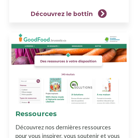
Découvrez le bottin
Ressources
(En
savoir
Découvrez nos dernières ressources
plus)
pour vous inspirer, vous soutenir et vous