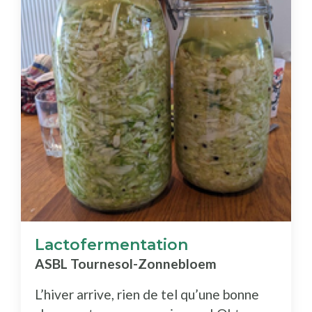
Lactofermentation
ASBL Tournesol-Zonnebloem
L’hiver arrive, rien de tel qu’une bonne