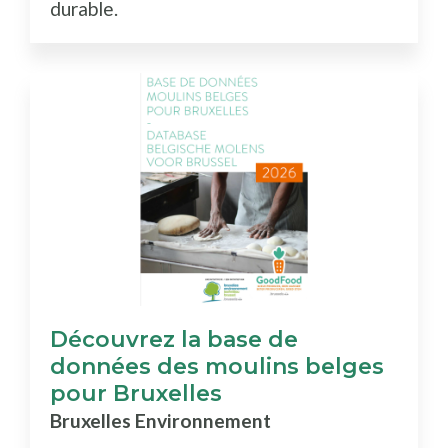
durable.
Découvrez la base de
données des moulins belges
pour Bruxelles
Bruxelles Environnement