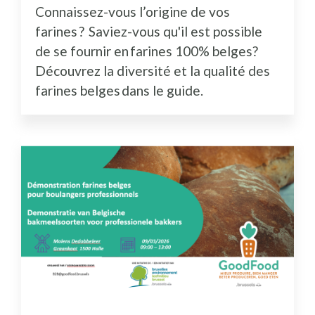
Connaissez-vous l’origine de vos
farines ? Saviez-vous qu'il est possible
de se fournir en farines 100% belges?
Découvrez la diversité et la qualité des
farines belges dans le guide.