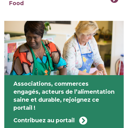
Food
Associations, commerces
engagés, acteurs de l’alimentation
saine et durable, rejoignez ce
portail !
Contribuez au portail