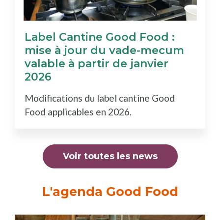
Label Cantine Good Food :
mise à jour du vade-mecum
valable à partir de janvier
2026
Modifications du label cantine Good
Food applicables en 2026.
Voir toutes les news
L'agenda Good Food