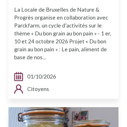
La Locale de Bruxelles de Nature &
Progrès organise en collaboration avec
Parckfarm, un cycle d’activités sur le
thème « Du bon grain au bon pain » - 1 er,
10 et 24 octobre 2026 Projet « Du bon
grain au bon pain » : Le pain, aliment de
base de nos...
Dates:
01/10/2026
Public cible:
Citoyens