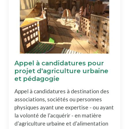
Appel à candidatures pour
projet d'agriculture urbaine
et pédagogie
Appel à candidatures à destination des
associations, sociétés ou personnes
physiques ayant une expertise - ou ayant
la volonté de l’acquérir - en matière
d’agriculture urbaine et d’alimentation