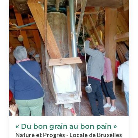
« Du bon grain au bon pain »
Nature et Progrès - Locale de Bruxelles