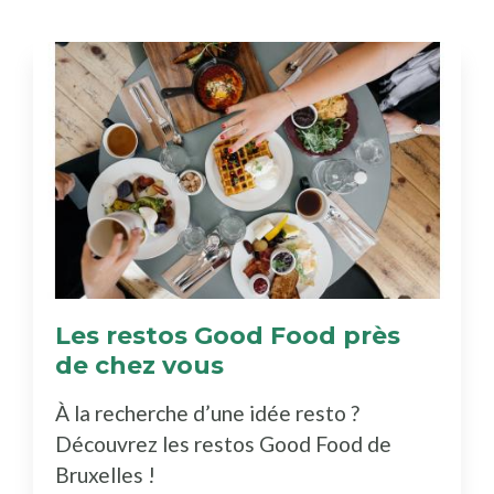
Les restos Good Food près
de chez vous
(Découvrez
le
À la recherche d’une idée resto ?
bottin)
Découvrez les restos Good Food de
Bruxelles !