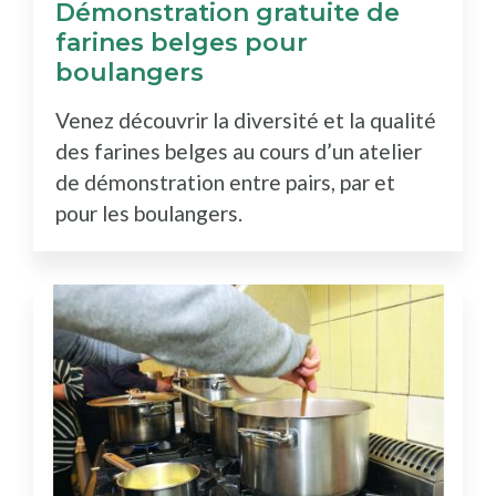
Démonstration gratuite de
farines belges pour
boulangers
Venez découvrir la diversité et la qualité
des farines belges au cours d’un atelier
de démonstration entre pairs, par et
pour les boulangers.