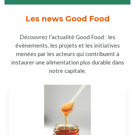
Les news Good Food
Découvrez l’actualité Good Food : les
évènements, les projets et les initiatives
menées par les acteurs qui contribuent à
instaurer une alimentation plus durable dans
notre capitale.