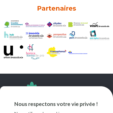
Partenaires
SUIVEZ-NOUS
Nous respectons votre vie privée !