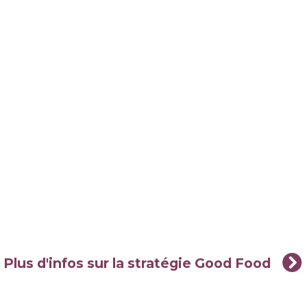
Plus d'infos sur la stratégie Good Food