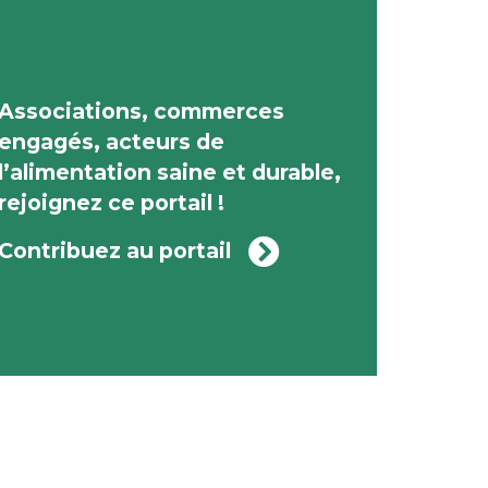
Associations, commerces
engagés, acteurs de
l’alimentation saine et durable,
rejoignez ce portail !
Contribuez au portail