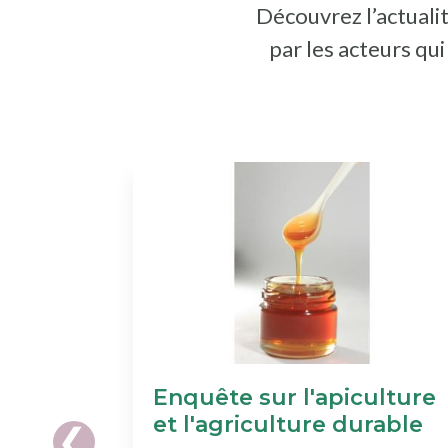
Découvrez l’actualit
par les acteurs qu
Enquête sur l'apiculture
et l'agriculture durable