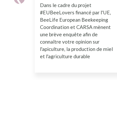
Dans le cadre du projet
#EUBeeLovers financé par l'UE,
BeeLife European Beekeeping
Coordination et CARSA mènent
une brève enquête afin de
connaître votre opinion sur
l'apiculture, la production de miel
et l'agriculture durable