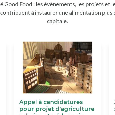
é Good Food : les évènements, les projets et l
i contribuent à instaurer une alimentation plus
capitale.
Appel à candidatures
pour projet d'agriculture