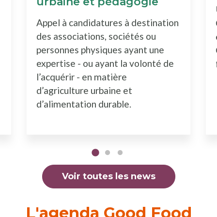
urbaine et pédagogie
Appel à candidatures à destination
des associations, sociétés ou
personnes physiques ayant une
expertise - ou ayant la volonté de
l’acquérir - en matière
d’agriculture urbaine et
d’alimentation durable.
Voir toutes les news
L'agenda Good Food