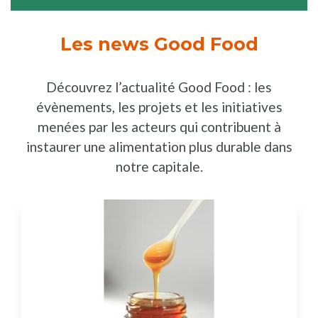
Les news Good Food
Découvrez l’actualité Good Food : les
évènements, les projets et les initiatives
menées par les acteurs qui contribuent à
instaurer une alimentation plus durable dans
notre capitale.