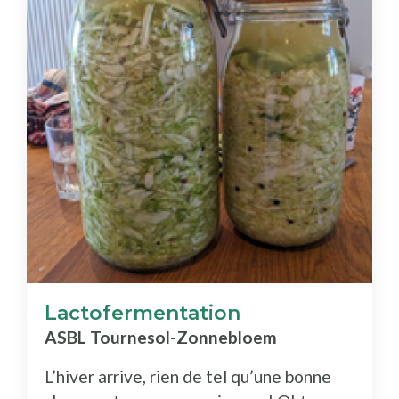
Lactofermentation
ASBL Tournesol-Zonnebloem
L’hiver arrive, rien de tel qu’une bonne