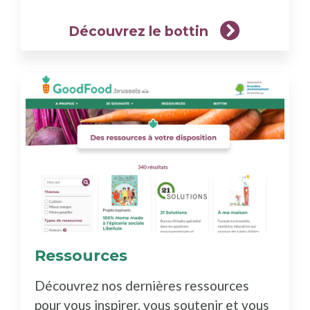
Découvrez le bottin
Ressources
(En
savoir
Découvrez nos dernières ressources
plus)
pour vous inspirer, vous soutenir et vous