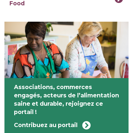
Food
Associations, commerces
engagés, acteurs de l’alimentation
saine et durable, rejoignez ce
portail !
Contribuez au portail