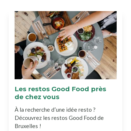
Les restos Good Food près
de chez vous
(Découvrez
le
À la recherche d’une idée resto ?
bottin)
Découvrez les restos Good Food de
Bruxelles !