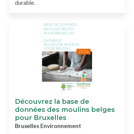
durable.
Découvrez la base de
données des moulins belges
pour Bruxelles
Bruxelles Environnement