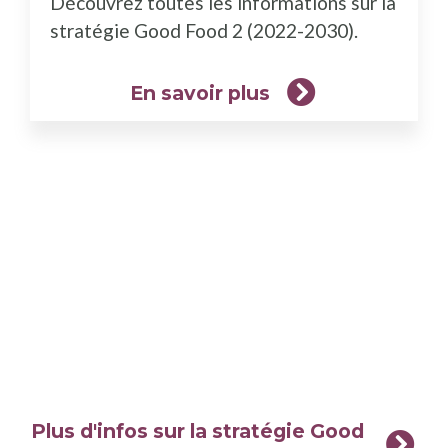
Découvrez toutes les informations sur la
plus)
stratégie Good Food 2 (2022-2030).
En savoir plus
Plus d'infos sur la stratégie Good