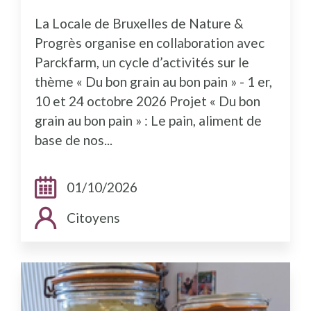
La Locale de Bruxelles de Nature &
Progrès organise en collaboration avec
Parckfarm, un cycle d’activités sur le
thème « Du bon grain au bon pain » - 1 er,
10 et 24 octobre 2026 Projet « Du bon
grain au bon pain » : Le pain, aliment de
base de nos...
Dates:
01/10/2026
Public cible:
Citoyens