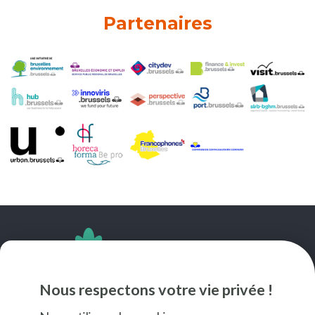
Partenaires
SUIVEZ-NOUS
Nous respectons votre vie privée !