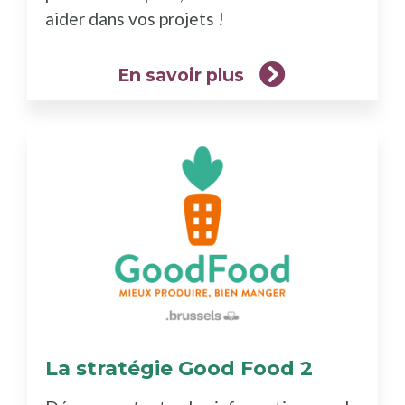
aider dans vos projets !
En savoir plus
La stratégie Good Food 2
(En
savoir