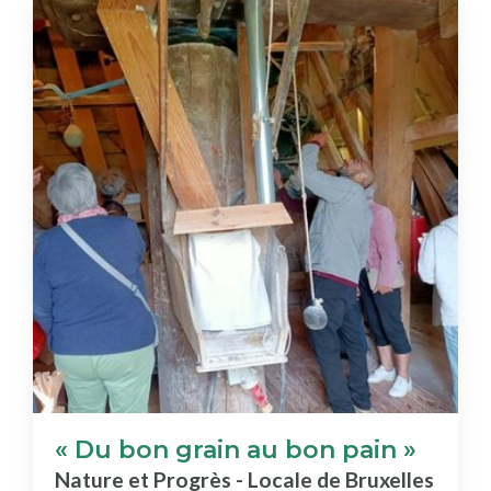
« Du bon grain au bon pain »
Nature et Progrès - Locale de Bruxelles