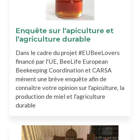
Enquête sur l'apiculture et
l'agriculture durable
Dans le cadre du projet #EUBeeLovers
financé par l'UE, BeeLife European
Beekeeping Coordination et CARSA
mènent une brève enquête afin de
connaître votre opinion sur l'apiculture, la
production de miel et l'agriculture
durable