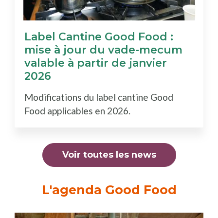
Label Cantine Good Food :
mise à jour du vade-mecum
valable à partir de janvier
2026
Modifications du label cantine Good
Food applicables en 2026.
Voir toutes les news
L'agenda Good Food