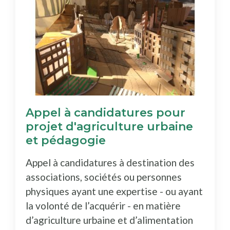
Appel à candidatures pour
projet d'agriculture urbaine
et pédagogie
Appel à candidatures à destination des
associations, sociétés ou personnes
physiques ayant une expertise - ou ayant
la volonté de l’acquérir - en matière
d’agriculture urbaine et d’alimentation