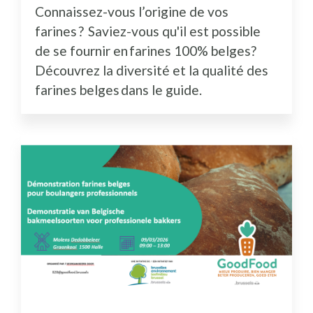
Connaissez-vous l’origine de vos
farines ? Saviez-vous qu'il est possible
de se fournir en farines 100% belges?
Découvrez la diversité et la qualité des
farines belges dans le guide.