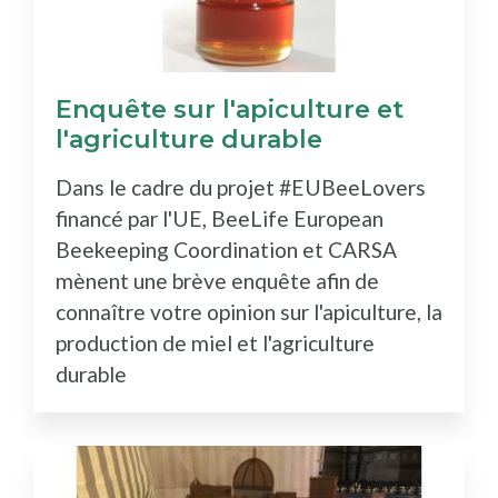
Enquête sur l'apiculture et
l'agriculture durable
Dans le cadre du projet #EUBeeLovers
financé par l'UE, BeeLife European
Beekeeping Coordination et CARSA
mènent une brève enquête afin de
connaître votre opinion sur l'apiculture, la
production de miel et l'agriculture
durable