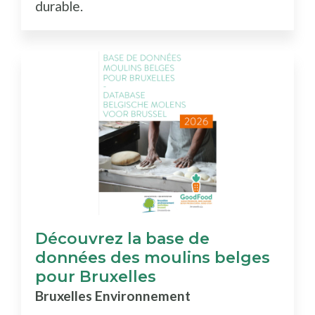
durable.
Découvrez la base de
données des moulins belges
pour Bruxelles
Bruxelles Environnement