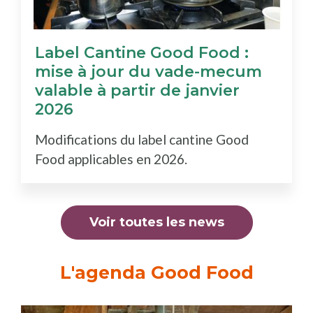
Label Cantine Good Food :
mise à jour du vade-mecum
valable à partir de janvier
2026
Modifications du label cantine Good
Food applicables en 2026.
Voir toutes les news
L'agenda Good Food