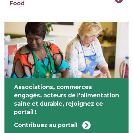
Food
Associations, commerces
engagés, acteurs de l’alimentation
saine et durable, rejoignez ce
portail !
Contribuez au portail