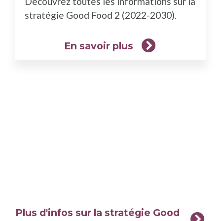
Découvrez toutes les informations sur la
plus)
stratégie Good Food 2 (2022-2030).
En savoir plus
Plus d'infos sur la stratégie Good