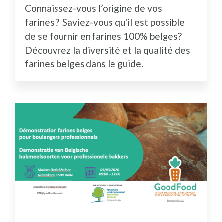
Connaissez-vous l’origine de vos
farines ? Saviez-vous qu'il est possible
de se fournir en farines 100% belges?
Découvrez la diversité et la qualité des
farines belges dans le guide.