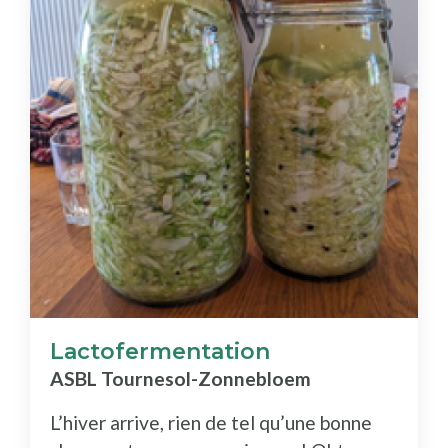
Lactofermentation
ASBL Tournesol-Zonnebloem
L’hiver arrive, rien de tel qu’une bonne