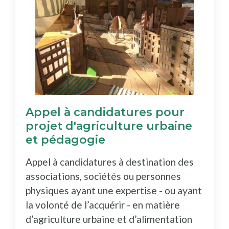
Appel à candidatures pour
projet d'agriculture urbaine
et pédagogie
Appel à candidatures à destination des
associations, sociétés ou personnes
physiques ayant une expertise - ou ayant
la volonté de l’acquérir - en matière
d’agriculture urbaine et d’alimentation