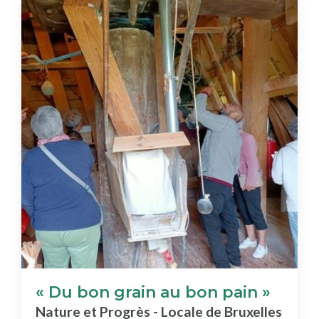
« Du bon grain au bon pain »
Nature et Progrès - Locale de Bruxelles