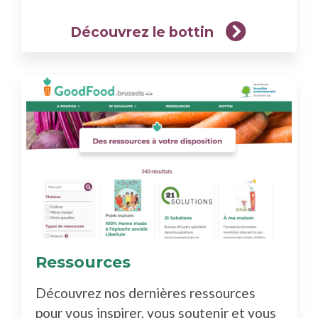
Découvrez le bottin
Ressources
(En
savoir
Découvrez nos dernières ressources
plus)
pour vous inspirer, vous soutenir et vous