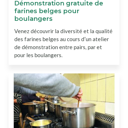
Démonstration gratuite de
farines belges pour
boulangers
Venez découvrir la diversité et la qualité
des farines belges au cours d’un atelier
de démonstration entre pairs, par et
pour les boulangers.