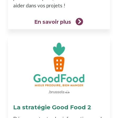
aider dans vos projets !
En savoir plus
La stratégie Good Food 2
(En
savoir