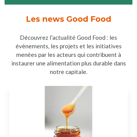
Les news Good Food
Découvrez l’actualité Good Food : les
évènements, les projets et les initiatives
menées par les acteurs qui contribuent à
instaurer une alimentation plus durable dans
notre capitale.