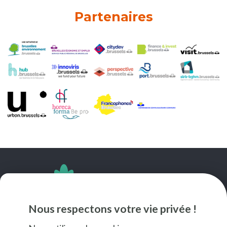
Partenaires
SUIVEZ-NOUS
Nous respectons votre vie privée !