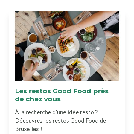
Les restos Good Food près
de chez vous
(Découvrez
le
À la recherche d’une idée resto ?
bottin)
Découvrez les restos Good Food de
Bruxelles !