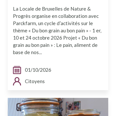
La Locale de Bruxelles de Nature &
Progrès organise en collaboration avec
Parckfarm, un cycle d’activités sur le
thème « Du bon grain au bon pain » - 1 er,
10 et 24 octobre 2026 Projet « Du bon
grain au bon pain » : Le pain, aliment de
base de nos...
Dates:
01/10/2026
Public cible:
Citoyens