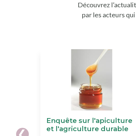
Découvrez l’actualit
par les acteurs qu
Enquête sur l'apiculture
et l'agriculture durable