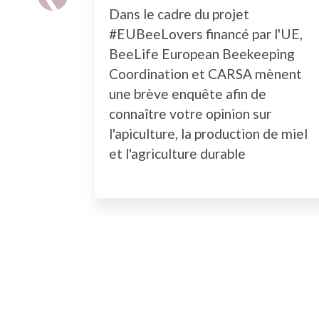
Dans le cadre du projet
#EUBeeLovers financé par l'UE,
BeeLife European Beekeeping
Coordination et CARSA mènent
une brève enquête afin de
connaître votre opinion sur
l'apiculture, la production de miel
et l'agriculture durable