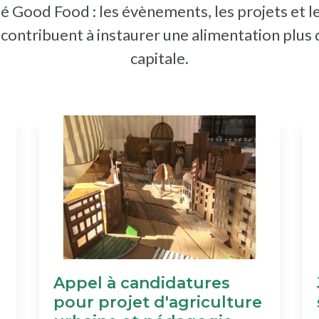
é Good Food : les évènements, les projets et l
i contribuent à instaurer une alimentation plus
capitale.
Appel à candidatures
pour projet d'agriculture