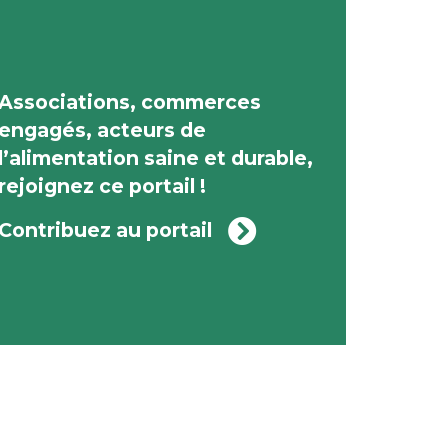
Associations, commerces
engagés, acteurs de
l’alimentation saine et durable,
rejoignez ce portail !
Contribuez au portail