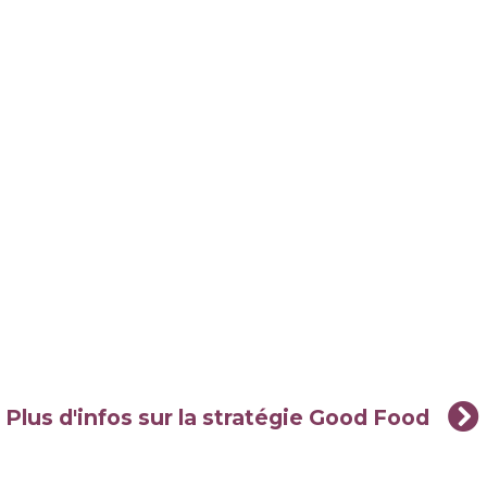
Plus d'infos sur la stratégie Good Food