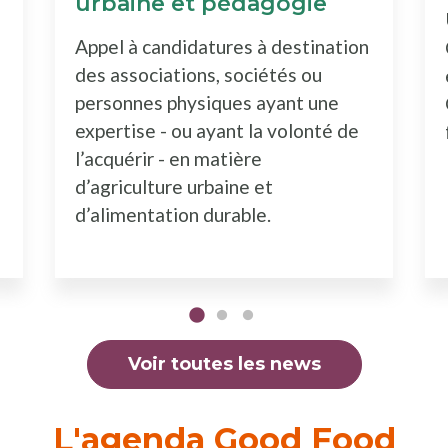
urbaine et pédagogie
Appel à candidatures à destination
des associations, sociétés ou
personnes physiques ayant une
expertise - ou ayant la volonté de
l’acquérir - en matière
d’agriculture urbaine et
d’alimentation durable.
Voir toutes les news
L'agenda Good Food