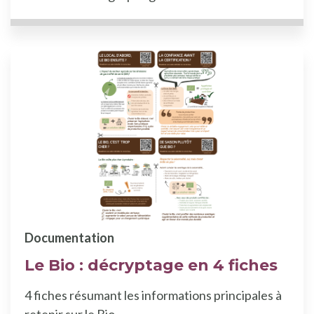
Documentation
Le Bio : décryptage en 4 fiches
4 fiches résumant les informations principales à
retenir sur le Bio