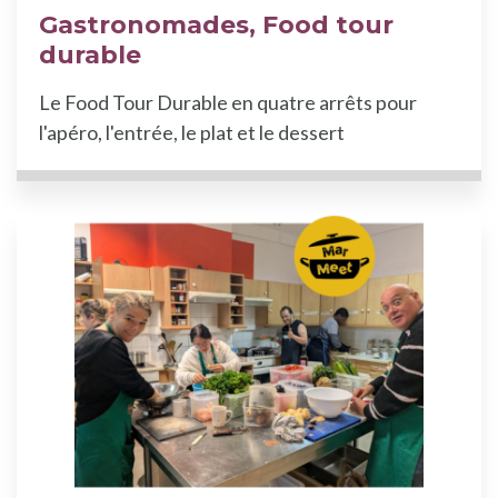
Gastronomades, Food tour
durable
Le Food Tour Durable en quatre arrêts pour
l'apéro, l'entrée, le plat et le dessert