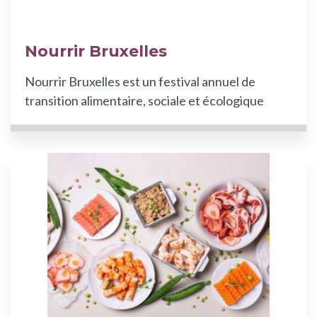
Nourrir Bruxelles
Nourrir Bruxelles est un festival annuel de
transition alimentaire, sociale et écologique