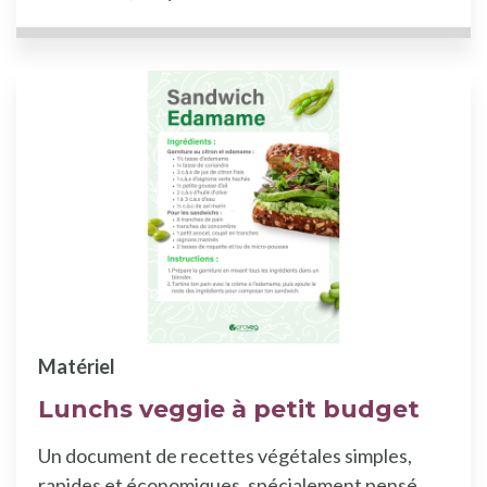
Matériel
Lunchs veggie à petit budget
Un document de recettes végétales simples,
rapides et économiques, spécialement pensé