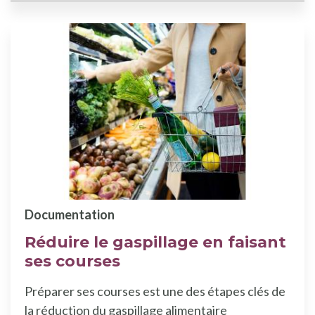
Documentation
Réduire le gaspillage en faisant
ses courses
Préparer ses courses est une des étapes clés de
la réduction du gaspillage alimentaire