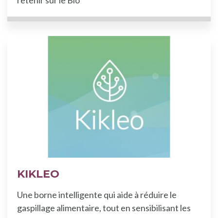
KIKLEO
Une borne intelligente qui aide à réduire le
gaspillage alimentaire, tout en sensibilisant les