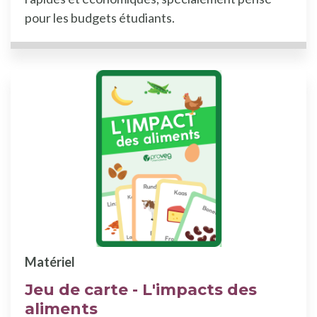
pour les budgets étudiants.
Matériel
Jeu de carte - L'impacts des
aliments