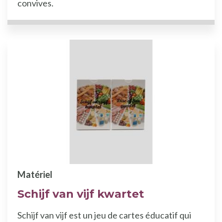
convives.
Matériel
Schijf van vijf kwartet
Schijf van vijf est un jeu de cartes éducatif qui