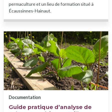
permaculture et un lieu de formation situé à
Écaussinnes-Hainaut.
Documentation
Guide pratique d’analyse de