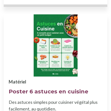
Matériel
Poster 6 astuces en cuisine
Des astuces simples pour cuisiner végétal plus
facilement, au quotidien.