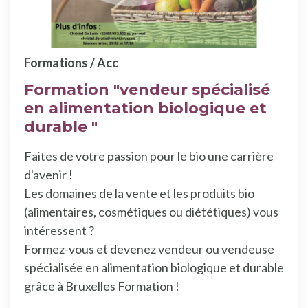
Formations / Acc
Formation "vendeur spécialisé
en alimentation biologique et
durable "
Faites de votre passion pour le bio une carrière
d'avenir !
Les domaines de la vente et les produits bio
(alimentaires, cosmétiques ou diététiques) vous
intéressent ?
Formez-vous et devenez vendeur ou vendeuse
spécialisée en alimentation biologique et durable
grâce à Bruxelles Formation !