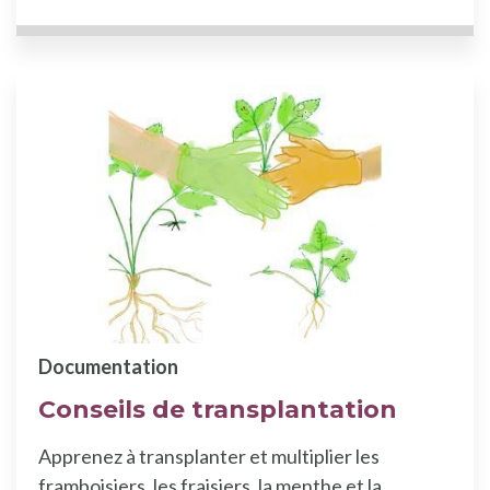
Documentation
Conseils de transplantation
Apprenez à transplanter et multiplier les
framboisiers, les fraisiers, la menthe et la