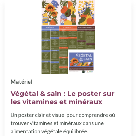
Matériel
Végétal & sain : Le poster sur
les vitamines et minéraux
Un poster clair et visuel pour comprendre où
trouver vitamines et minéraux dans une
alimentation végétale équilibrée.