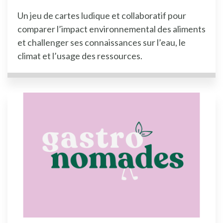
Un jeu de cartes ludique et collaboratif pour
comparer l’impact environnemental des aliments
et challenger ses connaissances sur l’eau, le
climat et l’usage des ressources.