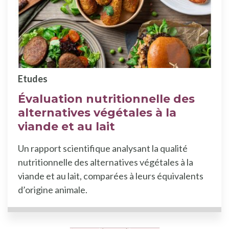
Etudes
Évaluation nutritionnelle des
alternatives végétales à la
viande et au lait
Un rapport scientifique analysant la qualité
nutritionnelle des alternatives végétales à la
viande et au lait, comparées à leurs équivalents
d’origine animale.