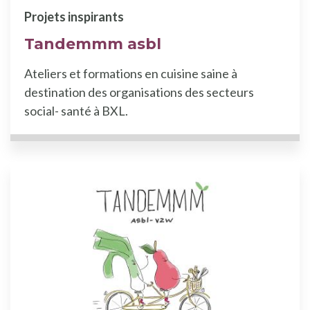
Projets inspirants
Tandemmm asbl
Ateliers et formations en cuisine saine à
destination des organisations des secteurs
social- santé à BXL.