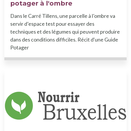
potager à l'ombre
Dans le Carré Tillens, une parcelle à l’ombre va
servir d’espace test pour essayer des
techniques et des légumes qui peuvent produire
dans des conditions difficiles. Récit d'une Guide
Potager