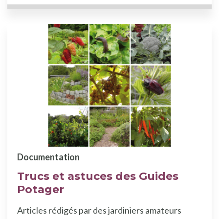
Documentation
Trucs et astuces des Guides
Potager
Articles rédigés par des jardiniers amateurs