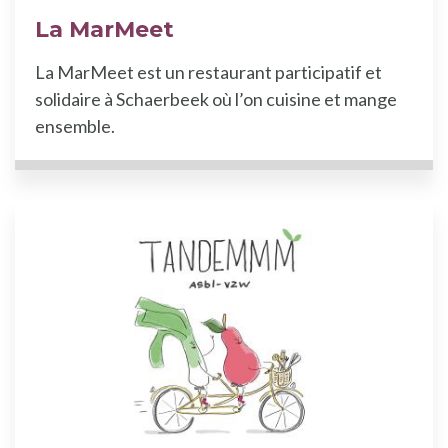
La MarMeet
La MarMeet est un restaurant participatif et
solidaire à Schaerbeek où l’on cuisine et mange
ensemble.