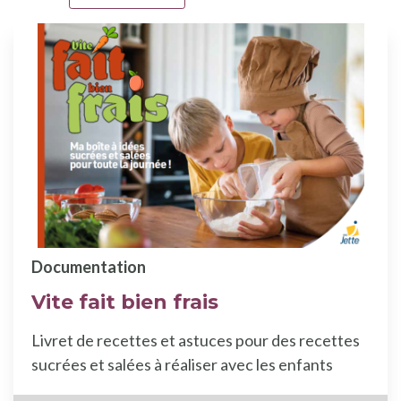
Documentation
Vite fait bien frais
Livret de recettes et astuces pour des recettes
sucrées et salées à réaliser avec les enfants