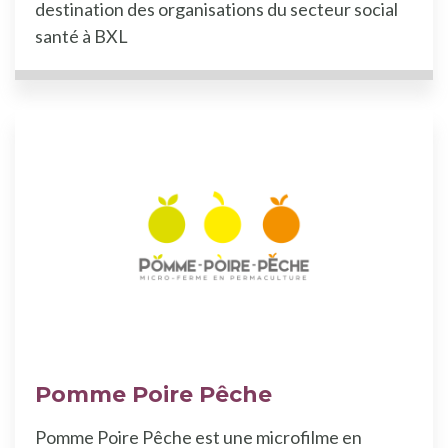
destination des organisations du secteur social
santé à BXL
Pomme Poire Pêche
Pomme Poire Pêche est une microfilme en