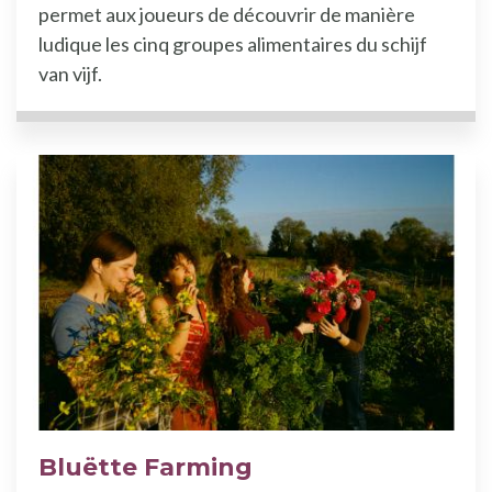
permet aux joueurs de découvrir de manière
ludique les cinq groupes alimentaires du schijf
van vijf.
Bluëtte Farming