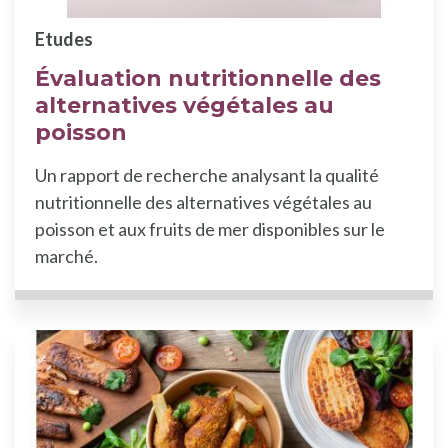
Etudes
Évaluation nutritionnelle des
alternatives végétales au
poisson
Un rapport de recherche analysant la qualité
nutritionnelle des alternatives végétales au
poisson et aux fruits de mer disponibles sur le
marché.