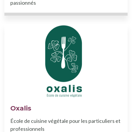
passionnés
Oxalis
École de cuisine végétale pour les particuliers et
professionnels