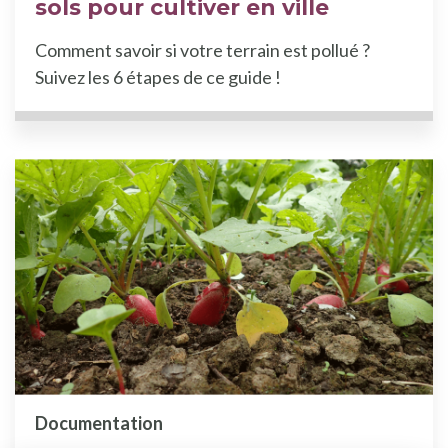
sols pour cultiver en ville
Comment savoir si votre terrain est pollué ?
Suivez les 6 étapes de ce guide !
Documentation