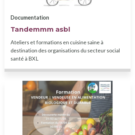
Documentation
Tandemmm asbl
Ateliers et formations en cuisine saine à
destination des organisations du secteur social
santé à BXL