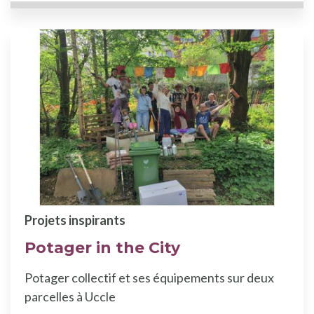
Projets inspirants
Potager in the City
Potager collectif et ses équipements sur deux
parcelles à Uccle