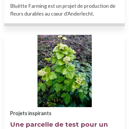
Bluëtte Farming est un projet de production de
fleurs durables au cœur d'Anderlecht.
Projets inspirants
Une parcelle de test pour un