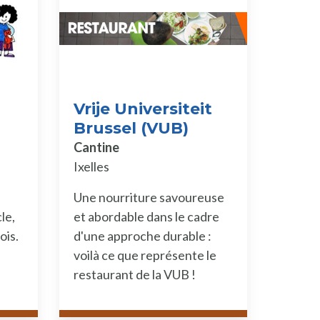
Vrije Universiteit
Brussel (VUB)
Cantine
Ixelles
Une nourriture savoureuse
le,
et abordable dans le cadre
ois.
d'une approche durable :
voilà ce que représente le
restaurant de la VUB !