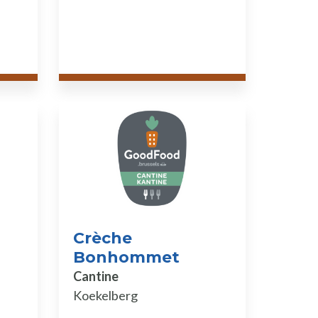
Crèche
Bonhommet
Cantine
Koekelberg