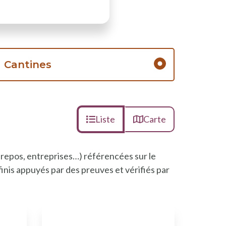
Cantines
Liste
Carte
 repos, entreprises…) référencées sur le
inis appuyés par des preuves et vérifiés par