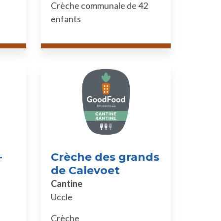
Crèche communale de 42
enfants
-
Crèche des grands
de Calevoet
Cantine
Uccle
Crèche